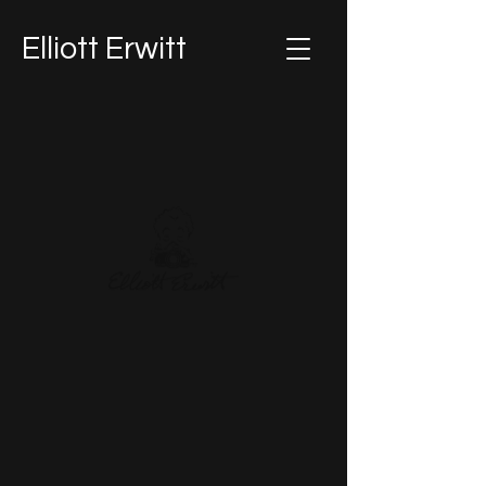
Elliott Erwitt