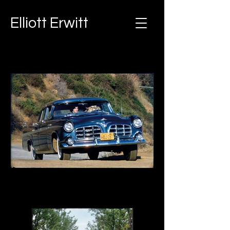
Elliott Erwitt